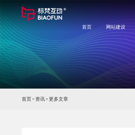
首页
网站建设
首页
资讯
更多文章
>
>