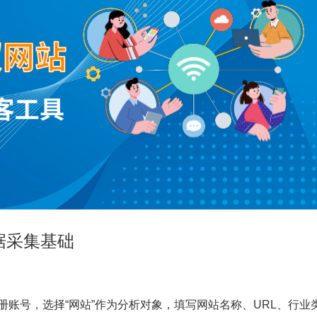
据采集基础
业邮箱注册账号，选择“网站”作为分析对象，填写网站名称、URL、行业