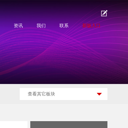
资讯
我们
联系
新版入口
查看其它板块