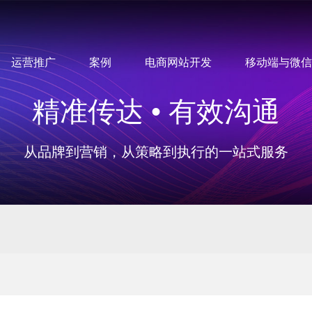
运营推广
案例
电商网站开发
移动端与微信
精准传达 • 有效沟通
从品牌到营销，从策略到执行的一站式服务