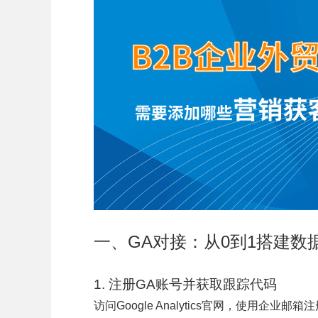
一、GA对接：从0到1搭建数
1. 注册GA账号并获取跟踪代码
访问Google Analytics官网，使用企