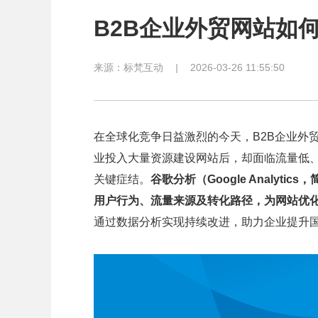
B2B企业外贸网站如
来源：
标梵互动
|
2026-03-26 11:55:50
在全球化竞争日益激烈的今天，B2B企业外
业投入大量资源建设网站后，却面临流量低
关键症结。
谷歌分析（Google Analy
用户行为、流量来源及转化路径，为网站优
通过数据分析实现持续改进，助力企业提升