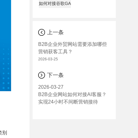
如何对接谷歌GA
上一条
B2B企业外贸网站需要添加哪些
营销获客工具？
2026-03-25
下一条
2026-03-27
B2B企业网站如何对接AI客服？
实现24小时不间断营销接待
类别