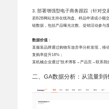
3. 部署增强型电子商务跟踪（针对交
若B2B网站支持在线询盘、样品申请或小额
链数据，包括产品曝光次数、促销活动参与
数据价值
：
某服装品牌通过购物车放弃率分析发现，移动
复购率提升18%；
某机械企业通过“技术博客→产品页→联系我们
二、GA数据分析：从流量到