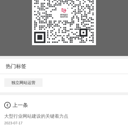
热门标签
独立网站运营
上一条
大型行业网站建设的关键着力点
2023-07-17