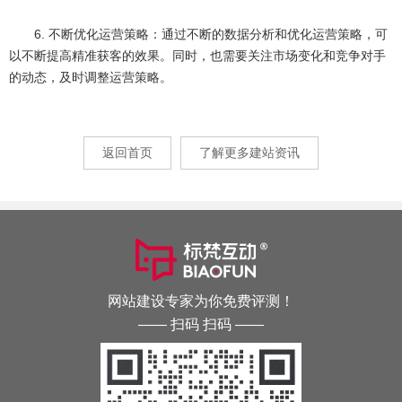
6. 不断优化运营策略：通过不断的数据分析和优化运营策略，可
以不断提高精准获客的效果。同时，也需要关注市场变化和竞争对手
的动态，及时调整运营策略。
返回首页
了解更多建站资讯
网站建设专家为你免费评测！
—— 扫码 扫码 ——