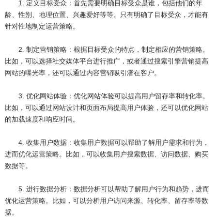
1. 定义目标受众：首先需要明确目标受众是谁，包括他们的年
龄、性别、地理位置、兴趣爱好等等。只有明确了目标受众，才能有
针对性地制定运营策略。
2. 制定营销策略：根据目标受众的特点，制定相应的营销策略。
比如，可以选择社交媒体平台进行推广，或者通过搜索引擎营销提高
网站的曝光率，还可以通过内容营销吸引潜在客户。
3. 优化网站体验：优化网站体验可以提高用户留存率和转化率。
比如，可以通过网站设计和页面布局提高用户体验，还可以优化网站
的加载速度和响应时间。
4. 收集用户数据：收集用户数据可以帮助了解用户需求和行为，
进而优化运营策略。比如，可以收集用户搜索数据、访问数据、购买
数据等。
5. 进行数据分析：数据分析可以帮助了解用户行为和趋势，进而
优化运营策略。比如，可以分析用户访问来源、转化率、留存率等数
据。