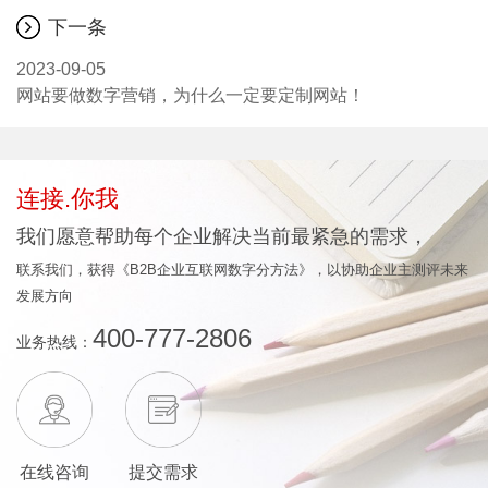
下一条
2023-09-05
网站要做数字营销，为什么一定要定制网站！
连接.你我
我们愿意帮助每个企业解决当前最紧急的需求，
联系我们，获得《B2B企业互联网数字分方法》，以协助企业主测评未来
发展方向
400-777-2806
业务热线：
在线咨询
提交需求