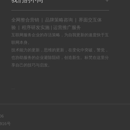
全网整合营销 | 品牌策略咨询 | 界面交互体
验 | 程序研发实施 | 运营推广服务
互联网服务企业的存活策略，为自我更新的速度快于互
联网本身。
技术能力的更新，思维的更新，在变化中突破，警觉，
也协助服务的企业避除阻碍，创造新生。标梵在这里分
享自己的技巧与启发。
...
06
916号