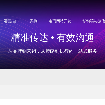
运营推广
案例
电商网站开发
移动端与微信
精准传达 • 有效沟通
从品牌到营销，从策略到执行的一站式服务