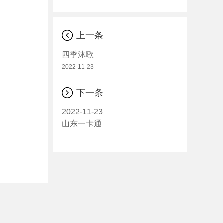
上一条
四季沐歌
2022-11-23
下一条
2022-11-23
山东一卡通