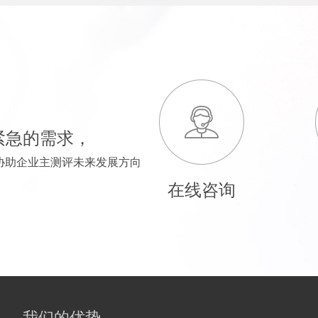
紧急的需求，
协助企业主测评未来发展方向
在线咨询
我们的优势