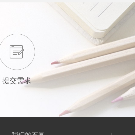
提交需求
+
我们的不同