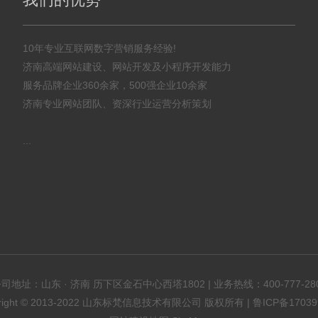
10年专业互联网数字营销服务经验!
济南高端网站建设、网站开发及小程序开发能力
服务品牌企业360余家，500强企业10余家
济南专业网站团队、资深行业运营分析策划
...
司地址：山东 · 济南 历下区金石中心西塔1802 | 业务热线：
400-777-28
yright © 2013-2022 山东标梵信息技术有限公司 版权所有 |
鲁ICP备17039