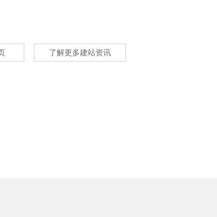
页
了解更多建站资讯