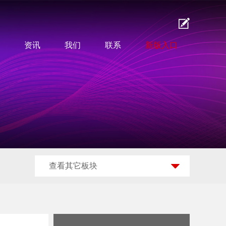
资讯
我们
联系
新版入口
查看其它板块