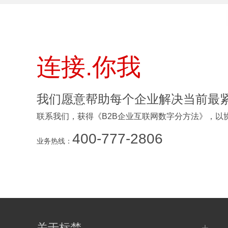
连接.你我
我们愿意帮助每个企业解决当前最
联系我们，获得《B2B企业互联网数字分方法》，以
400-777-2806
业务热线：
+
关于标梵