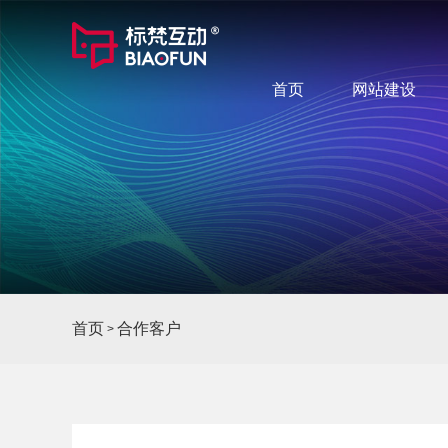
首页
网站建设
首页
合作客户
>